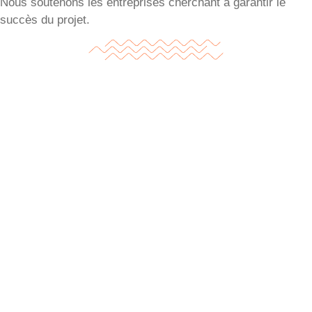
Nous soutenons les entreprises cherchant à garantir le
succès du projet.