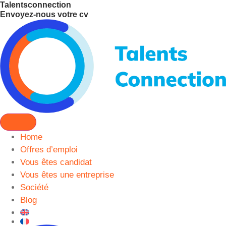
Talentsconnection
Envoyez-nous votre cv
Home
Offres d’emploi
Vous êtes candidat
Vous êtes une entreprise
Société
Blog