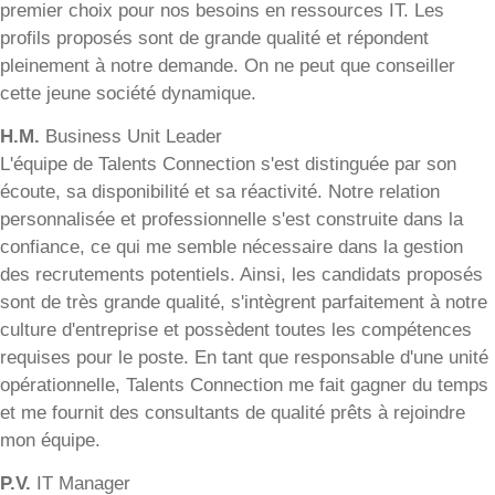
premier choix pour nos besoins en ressources IT. Les
profils proposés sont de grande qualité et répondent
pleinement à notre demande. On ne peut que conseiller
cette jeune société dynamique.
H.M.
Business Unit Leader
L'équipe de Talents Connection s'est distinguée par son
écoute, sa disponibilité et sa réactivité. Notre relation
personnalisée et professionnelle s'est construite dans la
confiance, ce qui me semble nécessaire dans la gestion
des recrutements potentiels. Ainsi, les candidats proposés
sont de très grande qualité, s'intègrent parfaitement à notre
culture d'entreprise et possèdent toutes les compétences
requises pour le poste. En tant que responsable d'une unité
opérationnelle, Talents Connection me fait gagner du temps
et me fournit des consultants de qualité prêts à rejoindre
mon équipe.
P.V.
IT Manager