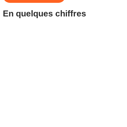
En quelques chiffres