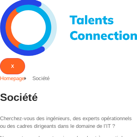
X
Homepage
Société
Société
Cherchez-vous des ingénieurs, des experts opérationnels
ou des cadres dirigeants dans le domaine de l’IT ?