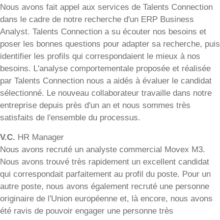
Nous avons fait appel aux services de Talents Connection
dans le cadre de notre recherche d'un ERP Business
Analyst. Talents Connection a su écouter nos besoins et
poser les bonnes questions pour adapter sa recherche, puis
identifier les profils qui correspondaient le mieux à nos
besoins. L'analyse comportementale proposée et réalisée
par Talents Connection nous a aidés à évaluer le candidat
sélectionné. Le nouveau collaborateur travaille dans notre
entreprise depuis près d'un an et nous sommes très
satisfaits de l'ensemble du processus.
V.C.
HR Manager
Nous avons recruté un analyste commercial Movex M3.
Nous avons trouvé très rapidement un excellent candidat
qui correspondait parfaitement au profil du poste. Pour un
autre poste, nous avons également recruté une personne
originaire de l'Union européenne et, là encore, nous avons
été ravis de pouvoir engager une personne très