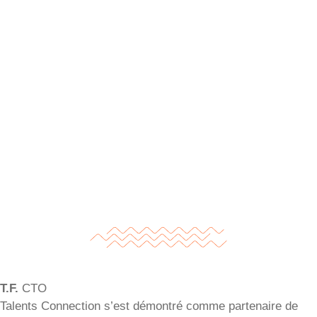
T.F.
CTO
Talents Connection s’est démontré comme partenaire de