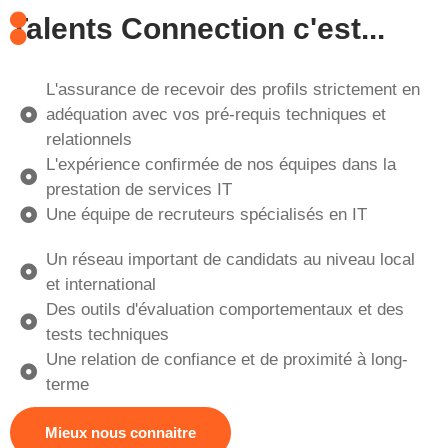
Talents Connection c'est...
L'assurance de recevoir des profils strictement en
adéquation avec vos pré-requis techniques et
relationnels
L'expérience confirmée de nos équipes dans la
prestation de services IT
Une équipe de recruteurs spécialisés en IT
Un réseau important de candidats au niveau local
et international
Des outils d'évaluation comportementaux et des
tests techniques
Une relation de confiance et de proximité à long-
terme
Mieux nous connaitre