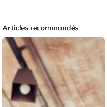
Articles recommandés