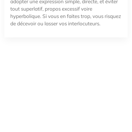
adopter une expression simple, directe, et éviter
tout superlatif, propos excessif voire
hyperbolique. Si vous en faites trop, vous risquez
de décevoir ou lasser vos interlocuteurs.