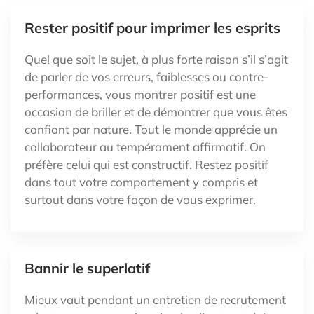
Rester positif pour imprimer les esprits
Quel que soit le sujet, à plus forte raison s’il s’agit
de parler de vos erreurs, faiblesses ou contre-
performances, vous montrer positif est une
occasion de briller et de démontrer que vous êtes
confiant par nature. Tout le monde apprécie un
collaborateur au tempérament affirmatif. On
préfère celui qui est constructif. Restez positif
dans tout votre comportement y compris et
surtout dans votre façon de vous exprimer.
Bannir le superlatif
Mieux vaut pendant un entretien de recrutement