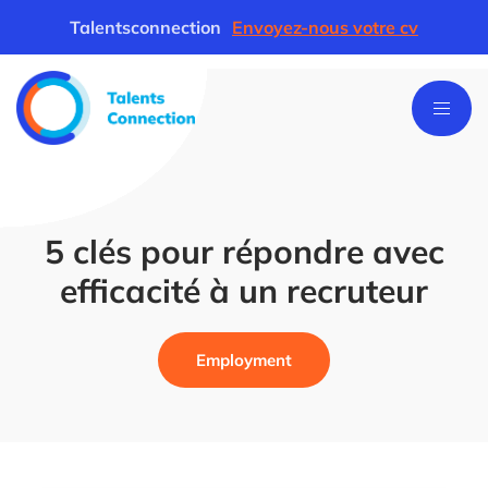
Talentsconnection
Envoyez-nous votre cv
5 clés pour répondre avec
efficacité à un recruteur
Employment