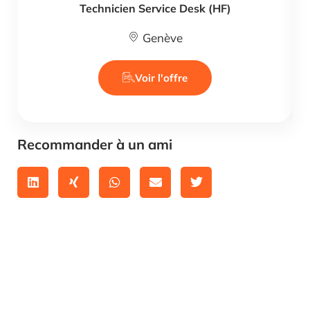
Technicien Service Desk (HF)
Genève
Voir l'offre
Recommander à un ami