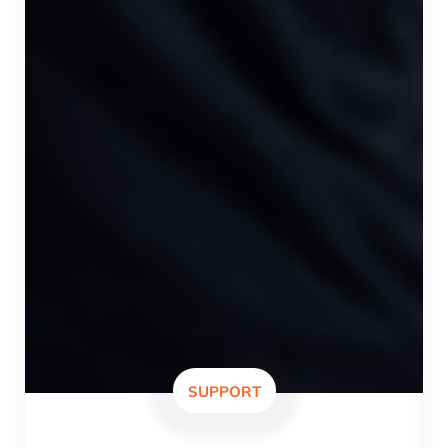
SUPPORT