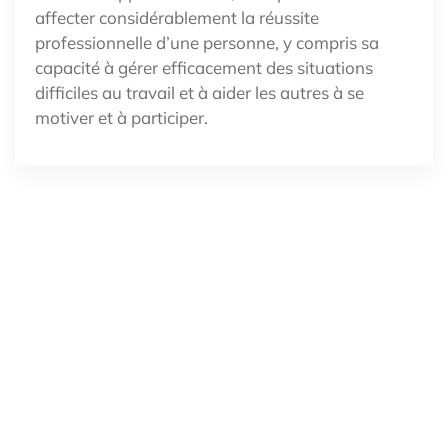
affecter considérablement la réussite
professionnelle d’une personne, y compris sa
capacité à gérer efficacement des situations
difficiles au travail et à aider les autres à se
motiver et à participer.