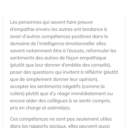
Les personnes qui savent faire preuve
d’empathie envers les autres ont tendance à
avoir d’autres compétences positives dans le
domaine de l’intelligence émotionnelle: elles
savent notamment être à l’écoute, reformuler les
sentiments des autres de façon empathique
(plutôt que leur donner d’emblée des conseils),
poser des questions qui invitent à réfléchir (plutôt
que de simplement donner leur opinion),
accepter les sentiments négatifs (comme la
colère) plutôt que d’y réagir immédiatement ou
encore aider des collègues à se sentir compris,
pris en charge et estimé(e)s.
Ces compétences ne sont pas seulement utiles
dans les rapports sociaux, elles peuvent aussi