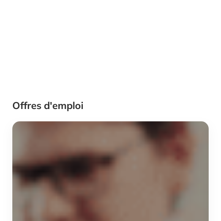
Offres d'emploi