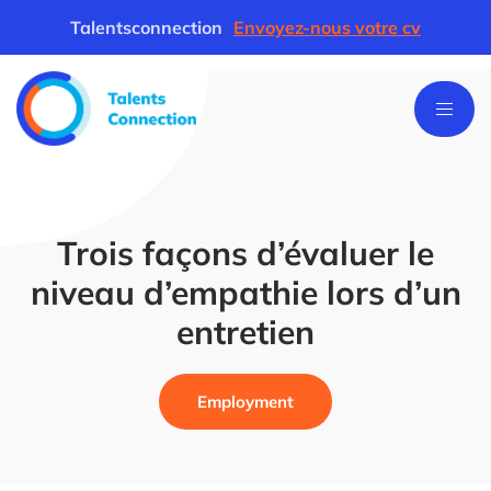
Talentsconnection
Envoyez-nous votre cv
Trois façons d’évaluer le
niveau d’empathie lors d’un
entretien
Employment