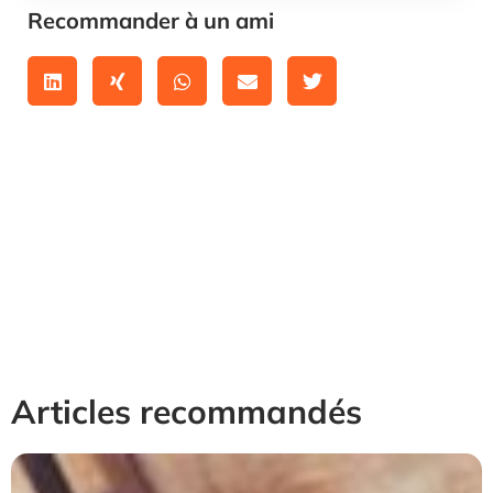
Recommander à un ami
Articles recommandés