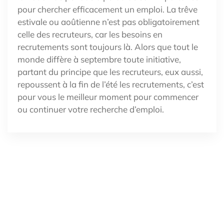
pour chercher efficacement un emploi. La trêve
estivale ou aoûtienne n’est pas obligatoirement
celle des recruteurs, car les besoins en
recrutements sont toujours là. Alors que tout le
monde diffère à septembre toute initiative,
partant du principe que les recruteurs, eux aussi,
repoussent à la fin de l’été les recrutements, c’est
pour vous le meilleur moment pour commencer
ou continuer votre recherche d’emploi.