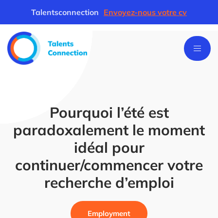
Talentsconnection
Envoyez-nous votre cv
Pourquoi l’été est
paradoxalement le moment
idéal pour
continuer/commencer votre
recherche d’emploi
Employment