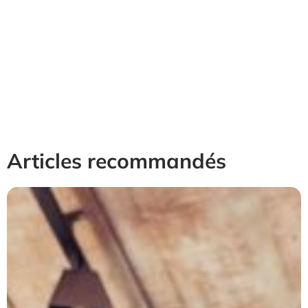
Articles recommandés