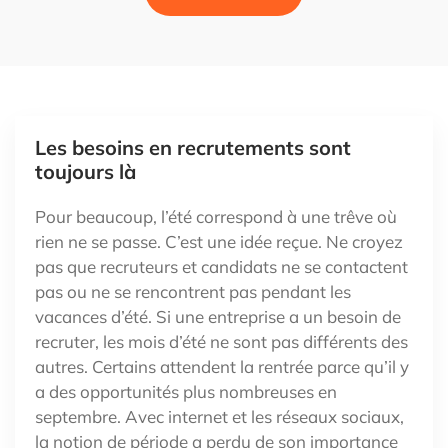
Les besoins en recrutements sont
toujours là
Pour beaucoup, l’été correspond à une trêve où
rien ne se passe. C’est une idée reçue. Ne croyez
pas que recruteurs et candidats ne se contactent
pas ou ne se rencontrent pas pendant les
vacances d’été. Si une entreprise a un besoin de
recruter, les mois d’été ne sont pas différents des
autres. Certains attendent la rentrée parce qu’il y
a des opportunités plus nombreuses en
septembre. Avec internet et les réseaux sociaux,
la notion de période a perdu de son importance