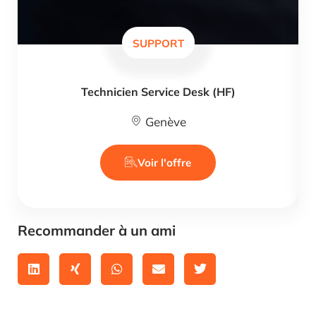
SUPPORT
Technicien Service Desk (HF)
Genève
Voir l'offre
Recommander à un ami