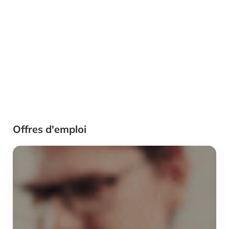
Offres d'emploi