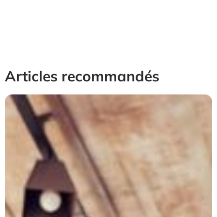
Articles recommandés