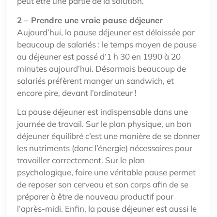
peut être une partie de la solution.
2 – Prendre une vraie pause déjeuner
Aujourd’hui, la pause déjeuner est délaissée par
beaucoup de salariés : le temps moyen de pause
au déjeuner est passé d’1 h 30 en 1990 à 20
minutes aujourd’hui. Désormais beaucoup de
salariés préfèrent manger un sandwich, et
encore pire, devant l’ordinateur !
La pause déjeuner est indispensable dans une
journée de travail. Sur le plan physique, un bon
déjeuner équilibré c’est une manière de se donner
les nutriments (donc l’énergie) nécessaires pour
travailler correctement. Sur le plan
psychologique, faire une véritable pause permet
de reposer son cerveau et son corps afin de se
préparer à être de nouveau productif pour
l’après-midi. Enfin, la pause déjeuner est aussi le