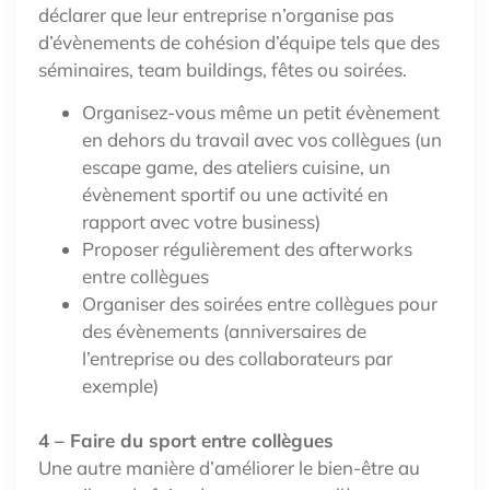
déclarer que leur entreprise n’organise pas
d’évènements de cohésion d’équipe tels que des
séminaires, team buildings, fêtes ou soirées.
Organisez-vous même un petit évènement
en dehors du travail avec vos collègues (un
escape game, des ateliers cuisine, un
évènement sportif ou une activité en
rapport avec votre business)
Proposer régulièrement des afterworks
entre collègues
Organiser des soirées entre collègues pour
des évènements (anniversaires de
l’entreprise ou des collaborateurs par
exemple)
4 – Faire du sport entre collègues
Une autre manière d’améliorer le bien-être au