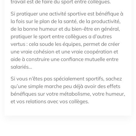
travail est de faire du sport entre collègues.
Si pratiquer une activité sportive est bénéfique à
la fois sur le plan de la santé, de la productivité,
de la bonne humeur et du bien-être en général,
pratiquer le sport entre collègues a d’autres
vertus : cela soude les équipes, permet de créer
une vraie cohésion et une vraie coopération et
aide à construire une confiance mutuelle entre
salariés…
Si vous n’êtes pas spécialement sportifs, sachez
qu’une simple marche peu déjà avoir des effets
bénéfiques sur votre métabolisme, votre humeur,
et vos relations avec vos collèges.