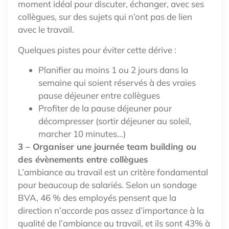
moment idéal pour discuter, échanger, avec ses
collègues, sur des sujets qui n’ont pas de lien
avec le travail.
Quelques pistes pour éviter cette dérive :
Planifier au moins 1 ou 2 jours dans la
semaine qui soient réservés à des vraies
pause déjeuner entre collègues
Profiter de la pause déjeuner pour
décompresser (sortir déjeuner au soleil,
marcher 10 minutes…)
3 – Organiser une journée team building ou
des évènements entre collègues
L’ambiance au travail est un critère fondamental
pour beaucoup de salariés. Selon un sondage
BVA, 46 % des employés pensent que la
direction n’accorde pas assez d’importance à la
qualité de l’ambiance au travail, et ils sont 43% à