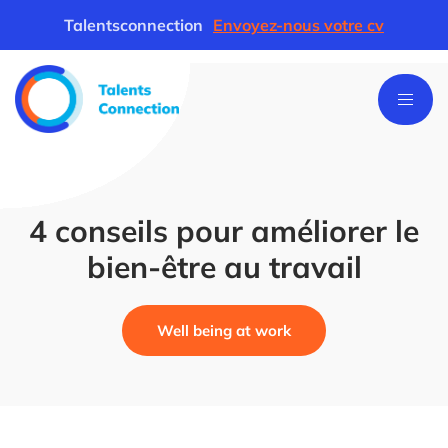
Talentsconnection
Envoyez-nous votre cv
4 conseils pour améliorer le
bien-être au travail
Well being at work