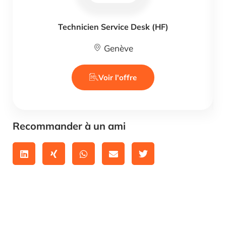
Technicien Service Desk (HF)
Genève
Voir l'offre
Recommander à un ami