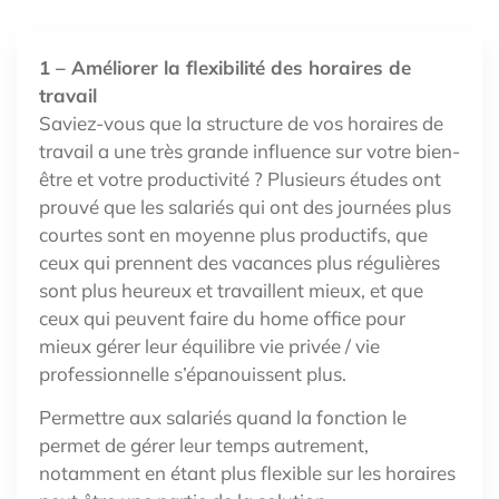
1 – Améliorer la flexibilité des horaires de
travail
Saviez-vous que la structure de vos horaires de
travail a une très grande influence sur votre bien-
être et votre productivité ? Plusieurs études ont
prouvé que les salariés qui ont des journées plus
courtes sont en moyenne plus productifs, que
ceux qui prennent des vacances plus régulières
sont plus heureux et travaillent mieux, et que
ceux qui peuvent faire du home office pour
mieux gérer leur équilibre vie privée / vie
professionnelle s’épanouissent plus.
Permettre aux salariés quand la fonction le
permet de gérer leur temps autrement,
notamment en étant plus flexible sur les horaires