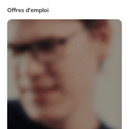
Offres d'emploi