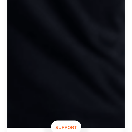
SUPPORT