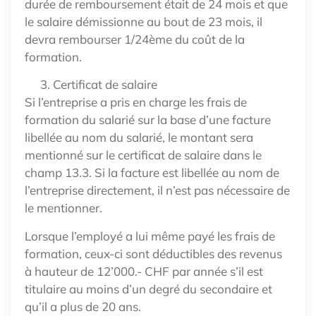
durée de remboursement était de 24 mois et que
le salaire démissionne au bout de 23 mois, il
devra rembourser 1/24ème du coût de la
formation.
Certificat de salaire
Si l’entreprise a pris en charge les frais de
formation du salarié sur la base d’une facture
libellée au nom du salarié, le montant sera
mentionné sur le certificat de salaire dans le
champ 13.3. Si la facture est libellée au nom de
l’entreprise directement, il n’est pas nécessaire de
le mentionner.
Lorsque l’employé a lui même payé les frais de
formation, ceux-ci sont déductibles des revenus
à hauteur de 12’000.- CHF par année s’il est
titulaire au moins d’un degré du secondaire et
qu’il a plus de 20 ans.