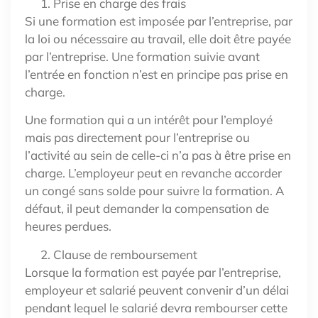
Prise en charge des frais
Si une formation est imposée par l’entreprise, par
la loi ou nécessaire au travail, elle doit être payée
par l’entreprise. Une formation suivie avant
l’entrée en fonction n’est en principe pas prise en
charge.
Une formation qui a un intérêt pour l’employé
mais pas directement pour l’entreprise ou
l’activité au sein de celle-ci n’a pas à être prise en
charge. L’employeur peut en revanche accorder
un congé sans solde pour suivre la formation. A
défaut, il peut demander la compensation de
heures perdues.
Clause de remboursement
Lorsque la formation est payée par l’entreprise,
employeur et salarié peuvent convenir d’un délai
pendant lequel le salarié devra rembourser cette