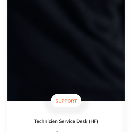
SUPPORT
Technicien Service Desk (HF)