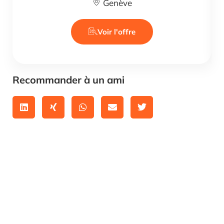
Genève
Voir l'offre
Recommander à un ami