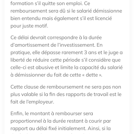
formation s’il quitte son emploi. Ce
remboursement sera dû si le salarié démissionne
bien entendu mais également s’il est licencié
pour juste motif.
Ce délai devrait correspondre à la durée
d’amortissement de l’investissement. En
pratique, elle dépasse rarement 3 ans et le juge a
liberté de réduire cette période s’il considère que
celle-ci est abusive et limite la capacité du salarié
à démissionner du fait de cette « dette ».
Cette clause de remboursement ne sera pas non
plus valable si la fin des rapports de travail est le
fait de l’employeur.
Enfin, le montant à rembourser sera
proportionnel à la durée restant à courir par
rapport au délai fixé initialement. Ainsi, si la