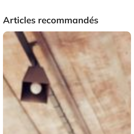
Articles recommandés