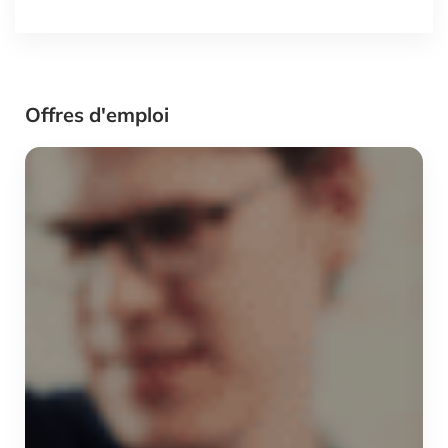
Offres d'emploi