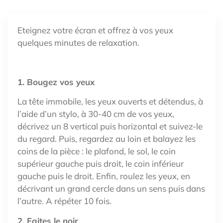
Eteignez votre écran et offrez à vos yeux
quelques minutes de relaxation.
1. Bougez vos yeux
La tête immobile, les yeux ouverts et détendus, à
l’aide d’un stylo, à 30-40 cm de vos yeux,
décrivez un 8 vertical puis horizontal et suivez-le
du regard. Puis, regardez au loin et balayez les
coins de la pièce : le plafond, le sol, le coin
supérieur gauche puis droit, le coin inférieur
gauche puis le droit. Enfin, roulez les yeux, en
décrivant un grand cercle dans un sens puis dans
l’autre. A répéter 10 fois.
2. Faites le noir