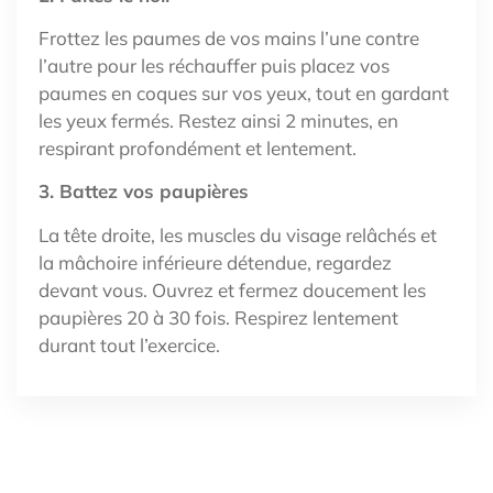
Frottez les paumes de vos mains l’une contre
l’autre pour les réchauffer puis placez vos
paumes en coques sur vos yeux, tout en gardant
les yeux fermés. Restez ainsi 2 minutes, en
respirant profondément et lentement.
3. Battez vos paupières
La tête droite, les muscles du visage relâchés et
la mâchoire inférieure détendue, regardez
devant vous. Ouvrez et fermez doucement les
paupières 20 à 30 fois. Respirez lentement
durant tout l’exercice.