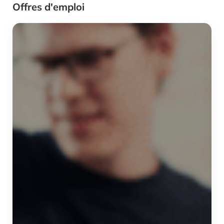
Offres d'emploi