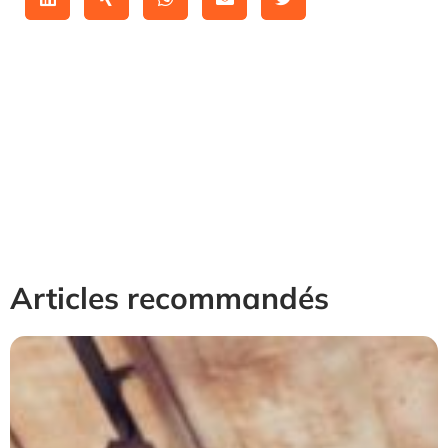
Articles recommandés